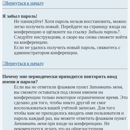
Вернуться к началу
Я забыл пароль!
Не паникуйте! Хотя пароль нельзя восстановить, можно
легко получить новый. Перейдите на страницу входа на
конференцию и щёлкните на ссылку
Забыли пароль?
.
Следуйте инструкциям, и скоро вы снова сможете войти
на конференцию.
Если не удалось получить новый пароль, свяжитесь с
администратором конференции.
Вернуться к началу
Почему мне периодически приходится повторять ввод
имени и пароля?
Если вы не отметили флажком пункт
Запомнить меня
,
вы сможете оставаться под своим именем на
конференции только некоторое ограниченное время. Это
сделано для того, чтобы никто другой не смог
воспользоваться вашей учётной записью. Для того
чтобы вам не приходилось вводить имя пользователя и
пароль каждый раз, вы можете отметить флажком пункт
Запомнить меня
при входе на конференцию. Не
рекомендуется делать это на общедоступном