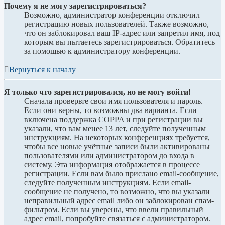
Почему я не могу зарегистрироваться?
Возможно, администратор конференции отключил
регистрацию новых пользователей. Также возможно,
что он заблокировал ваш IP-адрес или запретил имя, под
которым вы пытаетесь зарегистрироваться. Обратитесь
за помощью к администратору конференции.
Вернуться к началу
Я только что зарегистрировался, но не могу войти!
Сначала проверьте свои имя пользователя и пароль.
Если они верны, то возможны два варианта. Если
включена поддержка COPPA и при регистрации вы
указали, что вам менее 13 лет, следуйте полученным
инструкциям. На некоторых конференциях требуется,
чтобы все новые учётные записи были активированы
пользователями или администратором до входа в
систему. Эта информация отображается в процессе
регистрации. Если вам было прислано email-сообщение,
следуйте полученным инструкциям. Если email-
сообщение не получено, то возможно, что вы указали
неправильный адрес email либо он заблокирован спам-
фильтром. Если вы уверены, что ввели правильный
адрес email, попробуйте связаться с администратором.