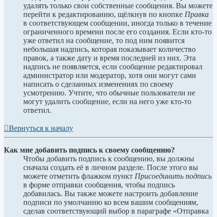
удалять только свои собственные сообщения. Вы можете
перейти к редактированию, щёлкнув по кнопке
Правка
в соответствующем сообщении, иногда только в течение
ограниченного времени после его создания. Если кто-то
уже ответил на сообщение, то под ним появится
небольшая надпись, которая показывает количество
правок, а также дату и время последней из них. Эта
надпись не появляется, если сообщение редактировал
администратор или модератор, хотя они могут сами
написать о сделанных изменениях по своему
усмотрению. Учтите, что обычные пользователи не
могут удалить сообщение, если на него уже кто-то
ответил.
Вернуться к началу
Как мне добавить подпись к своему сообщению?
Чтобы добавить подпись к сообщению, вы должны
сначала создать её в личном разделе. После этого вы
можете отметить флажком пункт
Присоединить подпись
в форме отправки сообщения, чтобы подпись
добавилась. Вы также можете настроить добавление
подписи по умолчанию ко всем вашим сообщениям,
сделав соответствующий выбор в параграфе «Отправка