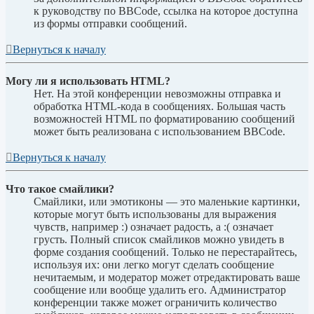
к руководству по BBCode, ссылка на которое доступна
из формы отправки сообщений.
Вернуться к началу
Могу ли я использовать HTML?
Нет. На этой конференции невозможны отправка и
обработка HTML-кода в сообщениях. Большая часть
возможностей HTML по форматированию сообщений
может быть реализована с использованием BBCode.
Вернуться к началу
Что такое смайлики?
Смайлики, или эмотиконы — это маленькие картинки,
которые могут быть использованы для выражения
чувств, например :) означает радость, а :( означает
грусть. Полный список смайликов можно увидеть в
форме создания сообщений. Только не перестарайтесь,
используя их: они легко могут сделать сообщение
нечитаемым, и модератор может отредактировать ваше
сообщение или вообще удалить его. Администратор
конференции также может ограничить количество