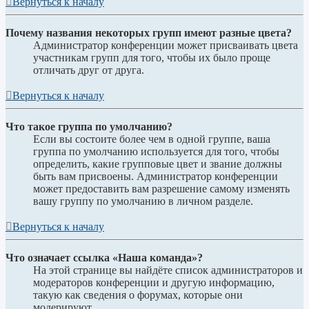
Вернуться к началу
Почему названия некоторых групп имеют разные цвета?
Администратор конференции может присваивать цвета
участникам групп для того, чтобы их было проще
отличать друг от друга.
Вернуться к началу
Что такое группа по умолчанию?
Если вы состоите более чем в одной группе, ваша
группа по умолчанию используется для того, чтобы
определить, какие групповые цвет и звание должны
быть вам присвоены. Администратор конференции
может предоставить вам разрешение самому изменять
вашу группу по умолчанию в личном разделе.
Вернуться к началу
Что означает ссылка «Наша команда»?
На этой странице вы найдёте список администраторов и
модераторов конференции и другую информацию,
такую как сведения о форумах, которые они
модерируют.