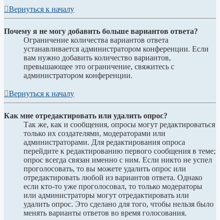
Вернуться к началу
Почему я не могу добавить больше вариантов ответа?
Ограничение количества вариантов ответа
устанавливается администратором конференции. Если
вам нужно добавить количество вариантов,
превышающее это ограничение, свяжитесь с
администратором конференции.
Вернуться к началу
Как мне отредактировать или удалить опрос?
Так же, как и сообщения, опросы могут редактироваться
только их создателями, модераторами или
администраторами. Для редактирования опроса
перейдите к редактированию первого сообщения в теме;
опрос всегда связан именно с ним. Если никто не успел
проголосовать, то вы можете удалить опрос или
отредактировать любой из вариантов ответа. Однако
если кто-то уже проголосовал, то только модераторы
или администраторы могут отредактировать или
удалить опрос. Это сделано для того, чтобы нельзя было
менять варианты ответов во время голосования.