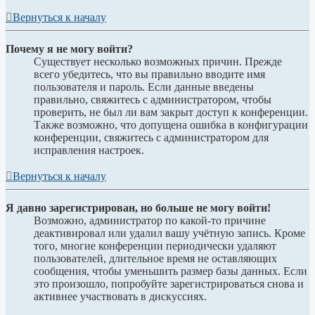
Вернуться к началу
Почему я не могу войти?
Существует несколько возможных причин. Прежде
всего убедитесь, что вы правильно вводите имя
пользователя и пароль. Если данные введены
правильно, свяжитесь с администратором, чтобы
проверить, не был ли вам закрыт доступ к конференции.
Также возможно, что допущена ошибка в конфигурации
конференции, свяжитесь с администратором для
исправления настроек.
Вернуться к началу
Я давно зарегистрирован, но больше не могу войти!
Возможно, администратор по какой-то причине
деактивировал или удалил вашу учётную запись. Кроме
того, многие конференции периодически удаляют
пользователей, длительное время не оставляющих
сообщения, чтобы уменьшить размер базы данных. Если
это произошло, попробуйте зарегистрироваться снова и
активнее участвовать в дискуссиях.