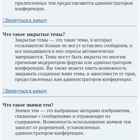
прилепленных тем предоставляются администратором
конференции.
Вернуться к началу
Что такое закрытые темы?
Закрытые темы — это такие темы, в которых
пользователи больше не могут оставлять сообщения, и
все находящиеся в них опросы автоматически
завершаются. Темы могут быть закрыты по многим
причинам модератором форума или администратором
конференции. Вы также можете иметь возможность
закрывать созданные вами темы, в зависимости от прав,
предоставленных вам администратором конференции.
Вернуться к началу
Что такое значки тем?
Значки тем — это выбранные авторами изображения,
связанные с сообщениями и отражающие их
содержание. Возможность использования значков тем
зависит от разрешений, установленных
администратором конференции.