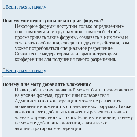
Вернуться к началу
Почему мне недоступны некоторые форумы?
Некоторые форумы доступны только определённым
пользователям или группам пользователей. Чтобы
просматривать такие форумы, создавать в них темы и
оставлять сообщения, совершать другие действия, вам
может потребоваться специальное разрешение.
Свяжитесь с модератором или администратором
конференции для получения такого разрешения.
Вернуться к началу
Почему я не могу добавлять вложения?
Право добавления вложений может быть предоставлено
на уровне форума, группы или пользователя.
Администратор конференции может не разрешить
добавление вложений в определённых форумах. Также
возможно, что добавлять вложения разрешено только
членам определённых групп. Если вы не знаете, почему
не можете добавлять вложения, свяжитесь с
администратором конференции.