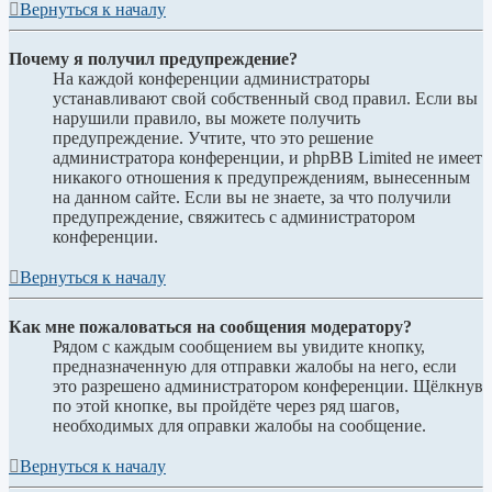
Вернуться к началу
Почему я получил предупреждение?
На каждой конференции администраторы
устанавливают свой собственный свод правил. Если вы
нарушили правило, вы можете получить
предупреждение. Учтите, что это решение
администратора конференции, и phpBB Limited не имеет
никакого отношения к предупреждениям, вынесенным
на данном сайте. Если вы не знаете, за что получили
предупреждение, свяжитесь с администратором
конференции.
Вернуться к началу
Как мне пожаловаться на сообщения модератору?
Рядом с каждым сообщением вы увидите кнопку,
предназначенную для отправки жалобы на него, если
это разрешено администратором конференции. Щёлкнув
по этой кнопке, вы пройдёте через ряд шагов,
необходимых для оправки жалобы на сообщение.
Вернуться к началу