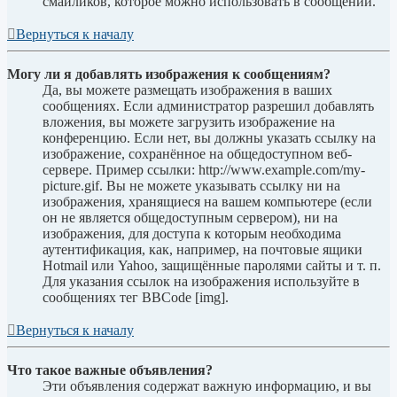
смайликов, которое можно использовать в сообщении.
Вернуться к началу
Могу ли я добавлять изображения к сообщениям?
Да, вы можете размещать изображения в ваших
сообщениях. Если администратор разрешил добавлять
вложения, вы можете загрузить изображение на
конференцию. Если нет, вы должны указать ссылку на
изображение, сохранённое на общедоступном веб-
сервере. Пример ссылки: http://www.example.com/my-
picture.gif. Вы не можете указывать ссылку ни на
изображения, хранящиеся на вашем компьютере (если
он не является общедоступным сервером), ни на
изображения, для доступа к которым необходима
аутентификация, как, например, на почтовые ящики
Hotmail или Yahoo, защищённые паролями сайты и т. п.
Для указания ссылок на изображения используйте в
сообщениях тег BBCode [img].
Вернуться к началу
Что такое важные объявления?
Эти объявления содержат важную информацию, и вы