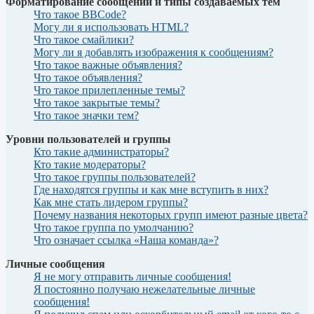
Форматирование сообщений и типы создаваемых тем
Что такое BBCode?
Могу ли я использовать HTML?
Что такое смайлики?
Могу ли я добавлять изображения к сообщениям?
Что такое важные объявления?
Что такое объявления?
Что такое прилепленные темы?
Что такое закрытые темы?
Что такое значки тем?
Уровни пользователей и группы
Кто такие администраторы?
Кто такие модераторы?
Что такое группы пользователей?
Где находятся группы и как мне вступить в них?
Как мне стать лидером группы?
Почему названия некоторых групп имеют разные цвета?
Что такое группа по умолчанию?
Что означает ссылка «Наша команда»?
Личные сообщения
Я не могу отправить личные сообщения!
Я постоянно получаю нежелательные личные
сообщения!