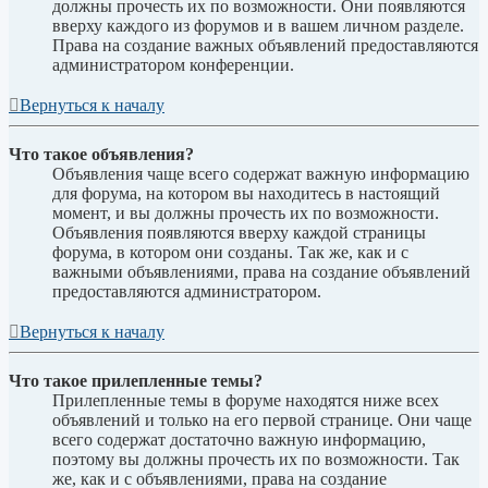
должны прочесть их по возможности. Они появляются
вверху каждого из форумов и в вашем личном разделе.
Права на создание важных объявлений предоставляются
администратором конференции.
Вернуться к началу
Что такое объявления?
Объявления чаще всего содержат важную информацию
для форума, на котором вы находитесь в настоящий
момент, и вы должны прочесть их по возможности.
Объявления появляются вверху каждой страницы
форума, в котором они созданы. Так же, как и с
важными объявлениями, права на создание объявлений
предоставляются администратором.
Вернуться к началу
Что такое прилепленные темы?
Прилепленные темы в форуме находятся ниже всех
объявлений и только на его первой странице. Они чаще
всего содержат достаточно важную информацию,
поэтому вы должны прочесть их по возможности. Так
же, как и с объявлениями, права на создание