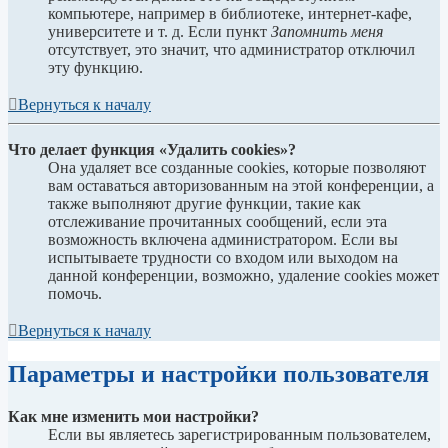
компьютере, например в библиотеке, интернет-кафе,
университете и т. д. Если пункт
Запомнить меня
отсутствует, это значит, что администратор отключил
эту функцию.
Вернуться к началу
Что делает функция «Удалить cookies»?
Она удаляет все созданные cookies, которые позволяют
вам оставаться авторизованным на этой конференции, а
также выполняют другие функции, такие как
отслеживание прочитанных сообщений, если эта
возможность включена администратором. Если вы
испытываете трудности со входом или выходом на
данной конференции, возможно, удаление cookies может
помочь.
Вернуться к началу
Параметры и настройки пользователя
Как мне изменить мои настройки?
Если вы являетесь зарегистрированным пользователем,