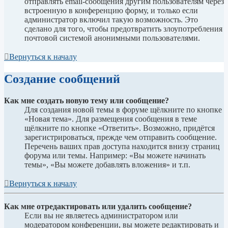
отправлять email-сообщения другим пользователям через
встроенную в конференцию форму, и только если
администратор включил такую возможность. Это
сделано для того, чтобы предотвратить злоупотребления
почтовой системой анонимными пользователями.
Вернуться к началу
Создание сообщений
Как мне создать новую тему или сообщение?
Для создания новой темы в форуме щёлкните по кнопке
«Новая тема». Для размещения сообщения в теме
щёлкните по кнопке «Ответить». Возможно, придётся
зарегистрироваться, прежде чем отправить сообщение.
Перечень ваших прав доступа находится внизу страниц
форума или темы. Например: «Вы можете начинать
темы», «Вы можете добавлять вложения» и т.п.
Вернуться к началу
Как мне отредактировать или удалить сообщение?
Если вы не являетесь администратором или
модератором конференции, вы можете редактировать и