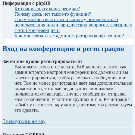
Информация о phpBB
Кто написал эту конференцию?
Почему здесь нет такой-то функции?
С кем можно связаться по вопросу некорректного
использования и/или юридических вопросов, связанных
с этой конференцией?
Как мне связаться с администратором конференции?
Вход на конференцию и регистрация
Зачем мне нужно регистрироваться?
Вы можете этого и не делать. Всё зависит от того, как
администратор настроил конференцию: должны ли вы
зарегистрироваться, чтобы размещать сообщения, или
нет. Тем не менее регистрация даёт вам дополнительные
возможности, которые недоступны анонимным
пользователям: аватары, личные сообщения, отправка
email-сообщений, участие в группах и т. д. Регистрация
займёт у вас всего пару минут, поэтому мы рекомендуем
это сделать.
Вернуться к началу
Что такое COPPA?