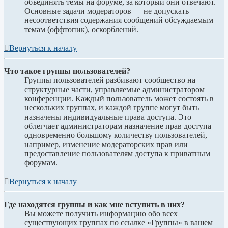
объединять темы на форуме, за который они отвечают.
Основные задачи модераторов — не допускать
несоответствия содержания сообщений обсуждаемым
темам (оффтопик), оскорблений.
Вернуться к началу
Что такое группы пользователей?
Группы пользователей разбивают сообщество на
структурные части, управляемые администратором
конференции. Каждый пользователь может состоять в
нескольких группах, и каждой группе могут быть
назначены индивидуальные права доступа. Это
облегчает администраторам назначение прав доступа
одновременно большому количеству пользователей,
например, изменение модераторских прав или
предоставление пользователям доступа к приватным
форумам.
Вернуться к началу
Где находятся группы и как мне вступить в них?
Вы можете получить информацию обо всех
существующих группах по ссылке «Группы» в вашем