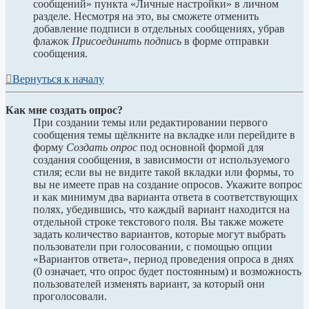
сообщений» пункта «Личные настройки» в личном
разделе. Несмотря на это, вы сможете отменить
добавление подписи в отдельных сообщениях, убрав
флажок
Присоединить подпись
в форме отправки
сообщения.
Вернуться к началу
Как мне создать опрос?
При создании темы или редактировании первого
сообщения темы щёлкните на вкладке или перейдите в
форму
Создать опрос
под основной формой для
создания сообщения, в зависимости от используемого
стиля; если вы не видите такой вкладки или формы, то
вы не имеете прав на создание опросов. Укажите вопрос
и как минимум два варианта ответа в соответствующих
полях, убедившись, что каждый вариант находится на
отдельной строке текстового поля. Вы также можете
задать количество вариантов, которые могут выбрать
пользователи при голосовании, с помощью опции
«Вариантов ответа», период проведения опроса в днях
(0 означает, что опрос будет постоянным) и возможность
пользователей изменять вариант, за который они
проголосовали.