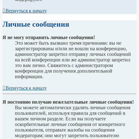
Вернуться к началу
Личные сообщения
Я не могу отправить личные сообщения!
Это может быть вызвано тремя причинами: вы не
зарегистрированы и/или не вошли на конференцию,
администратор запретил отправку личных сообщений
на всей конференции или же администратор запретил
это вам лично. Свяжитесь с администратором
конференции для получения дополнительной
информации.
Вернуться к началу
Я постоянно получаю нежелательные личные сообщения!
Вы можете автоматически удалять личные сообщения
пользователей, используя правила для сообщений в
вашем личном разделе. Если вы получаете
оскорбительные личные сообщения от конкретного
пользователя, отправьте жалобы на сообщения
модераторам; они могут запретить пользователю