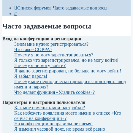
Список форумов
Часто задаваемые вопросы
Поиск
Часто задаваемые вопросы
Вход на конференцию и регистрация
Зачем мне нужно регистрироваться?
Что такое COPPA?
Почему я не могу зарегистрироваться?
Я только что зарегистрировался, но не могу войти!
Почему я не могу войти?
Я давно зарегистрирован, но больше не могу войти!
Я забыл пароль!
Почему мне периодически приходится повторять ввод
имени и пароля?
Что делает функция «Удалить cookies»?
Параметры и настройки пользователя
Как мне изменить мои настройки?
Как избежать появления моего имени в списке «Кто
сейчас на конференции»?
На конференции неправильное время!
Я изменил часовой пояс, но время всё равно