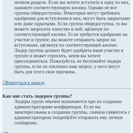
личном разделе. Если вы хотите вступить в одну из них,
нажмите соответствующую кнопку. Однако не все
группы общедоступны. Некоторые могут требовать
одобрения для вступления в них, могут быть закрытыми
или даже скрытыми. Если группа общедоступна, то вы
можете запросить членство в ней, щёлкнув по
соответствующей кнопке. Если требуется одобрение на
участие в группе, вы можете отправить запрос на
вступление, щёлкнув по соответствующей кнопке.
Лидер группы должен будет одобрить ваше участие в
группе и может спросить, зачем вы хотите
присоединиться. Пожалуйста, не беспокойте лидера
группы, если он отклонил ваш запрос; у него могут
быть для этого свои причины.
Вернуться к началу
Как мне стать лидером группы?
Лидеры групп обычно назначаются при их создании
администраторами конференции. Если вы
заинтересованы в создании группы, сначала свяжитесь с
администратором; попробуйте отправить ему личное
сообщение.