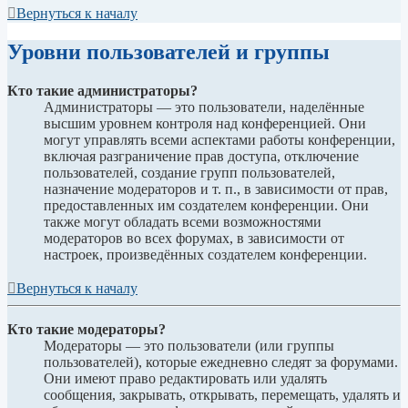
Вернуться к началу
Уровни пользователей и группы
Кто такие администраторы?
Администраторы — это пользователи, наделённые
высшим уровнем контроля над конференцией. Они
могут управлять всеми аспектами работы конференции,
включая разграничение прав доступа, отключение
пользователей, создание групп пользователей,
назначение модераторов и т. п., в зависимости от прав,
предоставленных им создателем конференции. Они
также могут обладать всеми возможностями
модераторов во всех форумах, в зависимости от
настроек, произведённых создателем конференции.
Вернуться к началу
Кто такие модераторы?
Модераторы — это пользователи (или группы
пользователей), которые ежедневно следят за форумами.
Они имеют право редактировать или удалять
сообщения, закрывать, открывать, перемещать, удалять и