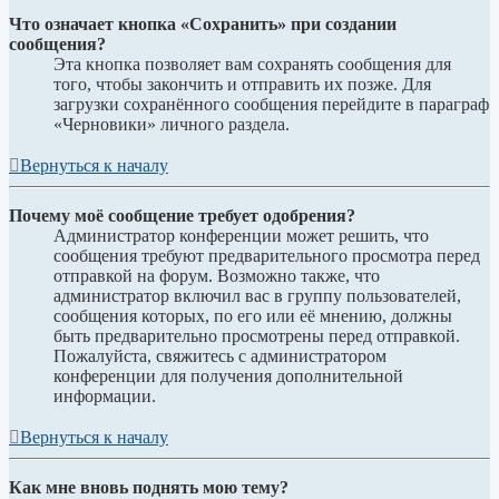
Что означает кнопка «Сохранить» при создании
сообщения?
Эта кнопка позволяет вам сохранять сообщения для
того, чтобы закончить и отправить их позже. Для
загрузки сохранённого сообщения перейдите в параграф
«Черновики» личного раздела.
Вернуться к началу
Почему моё сообщение требует одобрения?
Администратор конференции может решить, что
сообщения требуют предварительного просмотра перед
отправкой на форум. Возможно также, что
администратор включил вас в группу пользователей,
сообщения которых, по его или её мнению, должны
быть предварительно просмотрены перед отправкой.
Пожалуйста, свяжитесь с администратором
конференции для получения дополнительной
информации.
Вернуться к началу
Как мне вновь поднять мою тему?