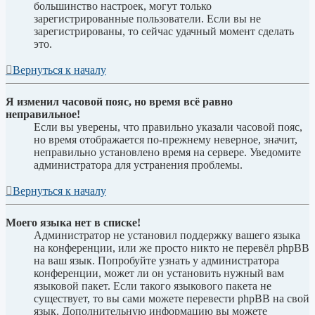
большинство настроек, могут только
зарегистрированные пользователи. Если вы не
зарегистрированы, то сейчас удачный момент сделать
это.
Вернуться к началу
Я изменил часовой пояс, но время всё равно
неправильное!
Если вы уверены, что правильно указали часовой пояс,
но время отображается по-прежнему неверное, значит,
неправильно установлено время на сервере. Уведомите
администратора для устранения проблемы.
Вернуться к началу
Моего языка нет в списке!
Администратор не установил поддержку вашего языка
на конференции, или же просто никто не перевёл phpBB
на ваш язык. Попробуйте узнать у администратора
конференции, может ли он установить нужный вам
языковой пакет. Если такого языкового пакета не
существует, то вы сами можете перевести phpBB на свой
язык. Дополнительную информацию вы можете