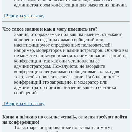
администратором конференции для выяснения причин.
Вернуться к началу
Что такое звание и как я могу изменить его?
Звания, отображаемые под вашим именем, отражают
количество созданных вами сообщений или
идентифицируют определённых пользователей:
например, модераторов и администраторов. Обычно вы
не можете напрямую изменять наименования званий на
конференции, так как они установлены её
администратором. Пожалуйста, не засоряйте
конференцию ненужными сообщениями только для
того, чтобы повысить своё звание. На большинстве
конференций это запрещено, и модератор или
администратор понизят значение вашего счётчика
сообщений.
Вернуться к началу
Когда я щёлкаю по ссылке «email», от меня требуют войти
на конференцию!
Только зарегистрированные пользователи могут