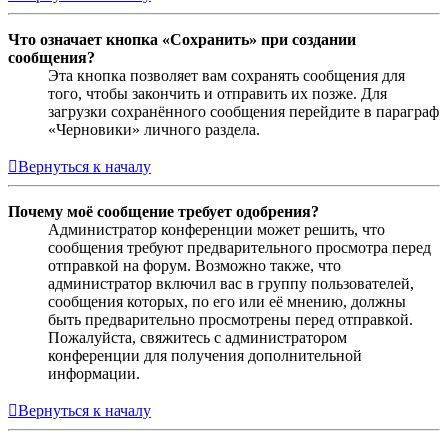
Что означает кнопка «Сохранить» при создании
сообщения?
Эта кнопка позволяет вам сохранять сообщения для
того, чтобы закончить и отправить их позже. Для
загрузки сохранённого сообщения перейдите в параграф
«Черновики» личного раздела.
Вернуться к началу
Почему моё сообщение требует одобрения?
Администратор конференции может решить, что
сообщения требуют предварительного просмотра перед
отправкой на форум. Возможно также, что
администратор включил вас в группу пользователей,
сообщения которых, по его или её мнению, должны
быть предварительно просмотрены перед отправкой.
Пожалуйста, свяжитесь с администратором
конференции для получения дополнительной
информации.
Вернуться к началу