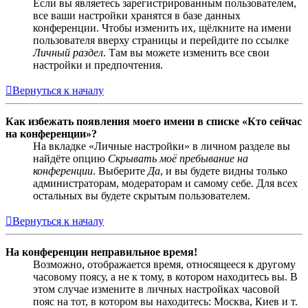
Если вы являетесь зарегистрированным пользователем,
все ваши настройки хранятся в базе данных
конференции. Чтобы изменить их, щёлкните на имени
пользователя вверху страницы и перейдите по ссылке
Личный раздел
. Там вы можете изменить все свои
настройки и предпочтения.
Вернуться к началу
Как избежать появления моего имени в списке «Кто сейчас
на конференции»?
На вкладке «Личные настройки» в личном разделе вы
найдёте опцию
Скрывать моё пребывание на
конференции
. Выберите
Да
, и вы будете видны только
администраторам, модераторам и самому себе. Для всех
остальных вы будете скрытым пользователем.
Вернуться к началу
На конференции неправильное время!
Возможно, отображается время, относящееся к другому
часовому поясу, а не к тому, в котором находитесь вы. В
этом случае измените в личных настройках часовой
пояс на тот, в котором вы находитесь: Москва, Киев и т.