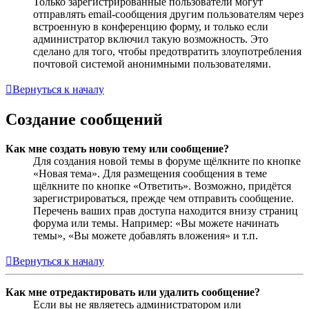
Только зарегистрированные пользователи могут
отправлять email-сообщения другим пользователям через
встроенную в конференцию форму, и только если
администратор включил такую возможность. Это
сделано для того, чтобы предотвратить злоупотребления
почтовой системой анонимными пользователями.
Вернуться к началу
Создание сообщений
Как мне создать новую тему или сообщение?
Для создания новой темы в форуме щёлкните по кнопке
«Новая тема». Для размещения сообщения в теме
щёлкните по кнопке «Ответить». Возможно, придётся
зарегистрироваться, прежде чем отправить сообщение.
Перечень ваших прав доступа находится внизу страниц
форума или темы. Например: «Вы можете начинать
темы», «Вы можете добавлять вложения» и т.п.
Вернуться к началу
Как мне отредактировать или удалить сообщение?
Если вы не являетесь администратором или