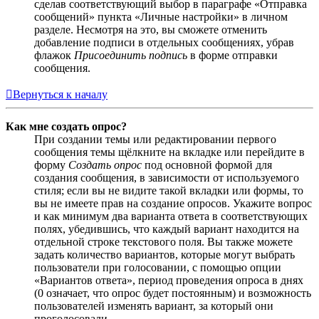
сделав соответствующий выбор в параграфе «Отправка
сообщений» пункта «Личные настройки» в личном
разделе. Несмотря на это, вы сможете отменить
добавление подписи в отдельных сообщениях, убрав
флажок
Присоединить подпись
в форме отправки
сообщения.
Вернуться к началу
Как мне создать опрос?
При создании темы или редактировании первого
сообщения темы щёлкните на вкладке или перейдите в
форму
Создать опрос
под основной формой для
создания сообщения, в зависимости от используемого
стиля; если вы не видите такой вкладки или формы, то
вы не имеете прав на создание опросов. Укажите вопрос
и как минимум два варианта ответа в соответствующих
полях, убедившись, что каждый вариант находится на
отдельной строке текстового поля. Вы также можете
задать количество вариантов, которые могут выбрать
пользователи при голосовании, с помощью опции
«Вариантов ответа», период проведения опроса в днях
(0 означает, что опрос будет постоянным) и возможность
пользователей изменять вариант, за который они
проголосовали.