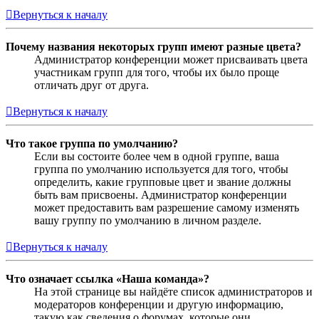
Вернуться к началу
Почему названия некоторых групп имеют разные цвета?
Администратор конференции может присваивать цвета
участникам групп для того, чтобы их было проще
отличать друг от друга.
Вернуться к началу
Что такое группа по умолчанию?
Если вы состоите более чем в одной группе, ваша
группа по умолчанию используется для того, чтобы
определить, какие групповые цвет и звание должны
быть вам присвоены. Администратор конференции
может предоставить вам разрешение самому изменять
вашу группу по умолчанию в личном разделе.
Вернуться к началу
Что означает ссылка «Наша команда»?
На этой странице вы найдёте список администраторов и
модераторов конференции и другую информацию,
такую как сведения о форумах, которые они