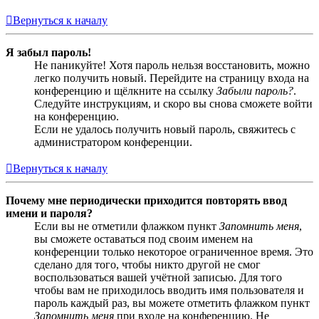
Вернуться к началу
Я забыл пароль!
Не паникуйте! Хотя пароль нельзя восстановить, можно
легко получить новый. Перейдите на страницу входа на
конференцию и щёлкните на ссылку
Забыли пароль?
.
Следуйте инструкциям, и скоро вы снова сможете войти
на конференцию.
Если не удалось получить новый пароль, свяжитесь с
администратором конференции.
Вернуться к началу
Почему мне периодически приходится повторять ввод
имени и пароля?
Если вы не отметили флажком пункт
Запомнить меня
,
вы сможете оставаться под своим именем на
конференции только некоторое ограниченное время. Это
сделано для того, чтобы никто другой не смог
воспользоваться вашей учётной записью. Для того
чтобы вам не приходилось вводить имя пользователя и
пароль каждый раз, вы можете отметить флажком пункт
Запомнить меня
при входе на конференцию. Не