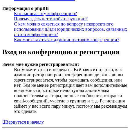
Информация о phpBB
Кто написал эту конференцию?
Почему здесь нет такой-то функции?
С кем можно связаться по вопросу некорректного
использования и/или юридических вопросов, связанных
с этой конференцией?
Как мне связаться с администратором конференции?
Вход на конференцию и регистрация
Зачем мне нужно регистрироваться?
Вы можете этого и не делать. Всё зависит от того, как
администратор настроил конференцию: должны ли вы
зарегистрироваться, чтобы размещать сообщения, или
нет. Тем не менее регистрация даёт вам дополнительные
возможности, которые недоступны анонимным
пользователям: аватары, личные сообщения, отправка
email-сообщений, участие в группах и т. д. Регистрация
займёт у вас всего пару минут, поэтому мы рекомендуем
это сделать.
Вернуться к началу