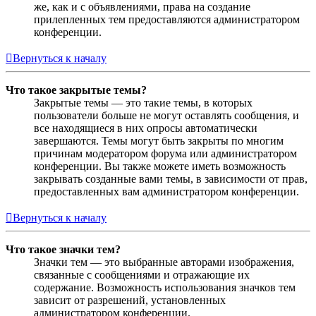
же, как и с объявлениями, права на создание
прилепленных тем предоставляются администратором
конференции.
Вернуться к началу
Что такое закрытые темы?
Закрытые темы — это такие темы, в которых
пользователи больше не могут оставлять сообщения, и
все находящиеся в них опросы автоматически
завершаются. Темы могут быть закрыты по многим
причинам модератором форума или администратором
конференции. Вы также можете иметь возможность
закрывать созданные вами темы, в зависимости от прав,
предоставленных вам администратором конференции.
Вернуться к началу
Что такое значки тем?
Значки тем — это выбранные авторами изображения,
связанные с сообщениями и отражающие их
содержание. Возможность использования значков тем
зависит от разрешений, установленных
администратором конференции.