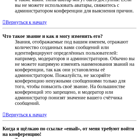
вы не можете использовать аватары, свяжитесь с
администратором конференции для выяснения причин.
Вернуться к началу
Что такое звание и как я могу изменить его?
Звания, отображаемые под вашим именем, отражают
количество созданных вами сообщений или
идентифицируют определённых пользователей:
например, модераторов и администраторов. Обычно вы
не можете напрямую изменять наименования званий на
конференции, так как они установлены её
администратором. Пожалуйста, не засоряйте
конференцию ненужными сообщениями только для
того, чтобы повысить своё звание. На большинстве
конференций это запрещено, и модератор или
администратор понизят значение вашего счётчика
сообщений.
Вернуться к началу
Когда я щёлкаю по ссылке «email», от меня требуют войти
на конференцию!