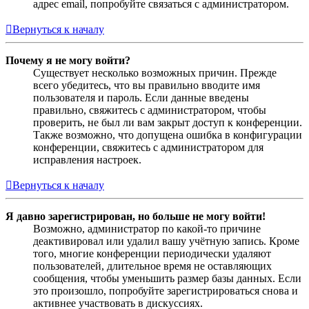
адрес email, попробуйте связаться с администратором.
Вернуться к началу
Почему я не могу войти?
Существует несколько возможных причин. Прежде
всего убедитесь, что вы правильно вводите имя
пользователя и пароль. Если данные введены
правильно, свяжитесь с администратором, чтобы
проверить, не был ли вам закрыт доступ к конференции.
Также возможно, что допущена ошибка в конфигурации
конференции, свяжитесь с администратором для
исправления настроек.
Вернуться к началу
Я давно зарегистрирован, но больше не могу войти!
Возможно, администратор по какой-то причине
деактивировал или удалил вашу учётную запись. Кроме
того, многие конференции периодически удаляют
пользователей, длительное время не оставляющих
сообщения, чтобы уменьшить размер базы данных. Если
это произошло, попробуйте зарегистрироваться снова и
активнее участвовать в дискуссиях.