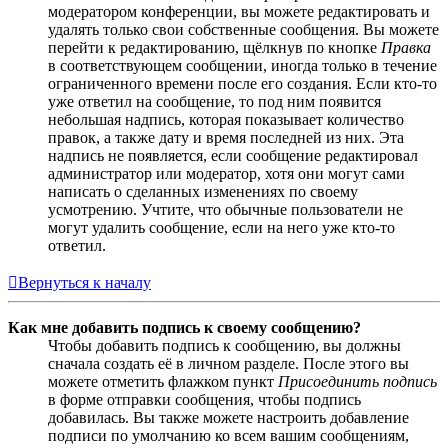
модератором конференции, вы можете редактировать и
удалять только свои собственные сообщения. Вы можете
перейти к редактированию, щёлкнув по кнопке
Правка
в соответствующем сообщении, иногда только в течение
ограниченного времени после его создания. Если кто-то
уже ответил на сообщение, то под ним появится
небольшая надпись, которая показывает количество
правок, а также дату и время последней из них. Эта
надпись не появляется, если сообщение редактировал
администратор или модератор, хотя они могут сами
написать о сделанных изменениях по своему
усмотрению. Учтите, что обычные пользователи не
могут удалить сообщение, если на него уже кто-то
ответил.
Вернуться к началу
Как мне добавить подпись к своему сообщению?
Чтобы добавить подпись к сообщению, вы должны
сначала создать её в личном разделе. После этого вы
можете отметить флажком пункт
Присоединить подпись
в форме отправки сообщения, чтобы подпись
добавилась. Вы также можете настроить добавление
подписи по умолчанию ко всем вашим сообщениям,