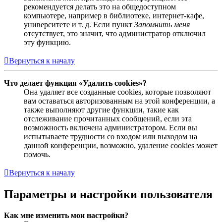
рекомендуется делать это на общедоступном
компьютере, например в библиотеке, интернет-кафе,
университете и т. д. Если пункт
Запомнить меня
отсутствует, это значит, что администратор отключил
эту функцию.
Вернуться к началу
Что делает функция «Удалить cookies»?
Она удаляет все созданные cookies, которые позволяют
вам оставаться авторизованным на этой конференции, а
также выполняют другие функции, такие как
отслеживание прочитанных сообщений, если эта
возможность включена администратором. Если вы
испытываете трудности со входом или выходом на
данной конференции, возможно, удаление cookies может
помочь.
Вернуться к началу
Параметры и настройки пользователя
Как мне изменить мои настройки?