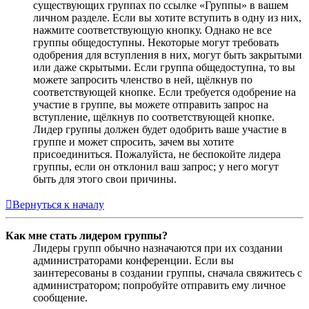
существующих группах по ссылке «Группы» в вашем
личном разделе. Если вы хотите вступить в одну из них,
нажмите соответствующую кнопку. Однако не все
группы общедоступны. Некоторые могут требовать
одобрения для вступления в них, могут быть закрытыми
или даже скрытыми. Если группа общедоступна, то вы
можете запросить членство в ней, щёлкнув по
соответствующей кнопке. Если требуется одобрение на
участие в группе, вы можете отправить запрос на
вступление, щёлкнув по соответствующей кнопке.
Лидер группы должен будет одобрить ваше участие в
группе и может спросить, зачем вы хотите
присоединиться. Пожалуйста, не беспокойте лидера
группы, если он отклонил ваш запрос; у него могут
быть для этого свои причины.
Вернуться к началу
Как мне стать лидером группы?
Лидеры групп обычно назначаются при их создании
администраторами конференции. Если вы
заинтересованы в создании группы, сначала свяжитесь с
администратором; попробуйте отправить ему личное
сообщение.