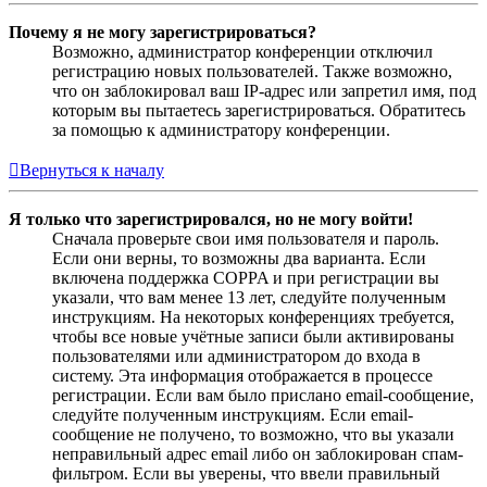
Почему я не могу зарегистрироваться?
Возможно, администратор конференции отключил
регистрацию новых пользователей. Также возможно,
что он заблокировал ваш IP-адрес или запретил имя, под
которым вы пытаетесь зарегистрироваться. Обратитесь
за помощью к администратору конференции.
Вернуться к началу
Я только что зарегистрировался, но не могу войти!
Сначала проверьте свои имя пользователя и пароль.
Если они верны, то возможны два варианта. Если
включена поддержка COPPA и при регистрации вы
указали, что вам менее 13 лет, следуйте полученным
инструкциям. На некоторых конференциях требуется,
чтобы все новые учётные записи были активированы
пользователями или администратором до входа в
систему. Эта информация отображается в процессе
регистрации. Если вам было прислано email-сообщение,
следуйте полученным инструкциям. Если email-
сообщение не получено, то возможно, что вы указали
неправильный адрес email либо он заблокирован спам-
фильтром. Если вы уверены, что ввели правильный