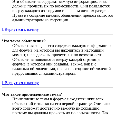
Эти объявления содержат важную информацию, и вы
должны прочесть их по возможности. Они появляются
вверху каждого из форумов и в вашем личном разделе.
Права на создание важных объявлений предоставляются
администратором конференции.
Вернуться к началу
Что такое объявления?
Объявления чаще всего содержат важную информацию
для форума, на котором вы находитесь в настоящий
момент, и вы должны прочесть их по возможности.
Объявления появляются вверху каждой страницы
форума, в котором они созданы. Так же, как и с
важными объявлениями, права на создание объявлений
предоставляются администратором.
Вернуться к началу
Что такое прилепленные темы?
Прилепленные темы в форуме находятся ниже всех
объявлений и только на его первой странице. Они чаще
всего содержат достаточно важную информацию,
поэтому вы должны прочесть их по возможности. Так