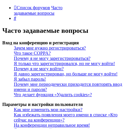
Список форумов
Часто
задаваемые вопросы
Поиск
Часто задаваемые вопросы
Вход на конференцию и регистрация
Зачем мне нужно регистрироваться?
Что такое COPPA?
Почему я не могу зарегистрироваться?
Я только что зарегистрировался, но не могу войти!
Почему я не могу войти?
Я давно зарегистрирован, но больше не могу войти!
Я забыл пароль!
Почему мне периодически приходится повторять ввод
имени и пароля?
Что делает функция «Удалить cookies»?
Параметры и настройки пользователя
Как мне изменить мои настройки?
Как избежать появления моего имени в списке «Кто
сейчас на конференции»?
На конференции неправильное время!