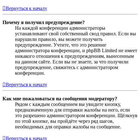
Вернуться к началу
Почему я получил предупреждение?
На каждой конференции администраторы
устанавливают свой собственный свод правил. Если вы
нарушили правило, вы можете получить
предупреждение. Учтите, что это решение
администратора конференции, и phpBB Limited не имеет
никакого отношения к предупреждениям, вынесенным
на данном сайте. Если вы не знаете, за что получили
предупреждение, свяжитесь с администратором
конференции.
Вернуться к началу
Как мне пожаловаться на сообщения модератору?
Рядом с каждым сообщением вы увидите кнопку,
предназначенную для отправки жалобы на него, если
это разрешено администратором конференции. Щёлкнув
по этой кнопке, вы пройдёте через ряд шагов,
необходимых для оправки жалобы на сообщение.
Вернуться к началу