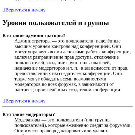
Вернуться к началу
Уровни пользователей и группы
Кто такие администраторы?
Администраторы — это пользователи, наделённые
высшим уровнем контроля над конференцией. Они
могут управлять всеми аспектами работы конференции,
включая разграничение прав доступа, отключение
пользователей, создание групп пользователей,
назначение модераторов и т. п., в зависимости от прав,
предоставленных им создателем конференции. Они
также могут обладать всеми возможностями
модераторов во всех форумах, в зависимости от
настроек, произведённых создателем конференции.
Вернуться к началу
Кто такие модераторы?
Модераторы — это пользователи (или группы
пользователей), которые ежедневно следят за форумами.
Они имеют право редактировать или удалять