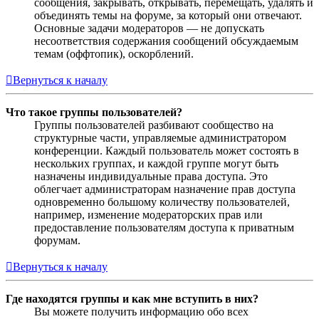
сообщения, закрывать, открывать, перемещать, удалять и
объединять темы на форуме, за который они отвечают.
Основные задачи модераторов — не допускать
несоответствия содержания сообщений обсуждаемым
темам (оффтопик), оскорблений.
Вернуться к началу
Что такое группы пользователей?
Группы пользователей разбивают сообщество на
структурные части, управляемые администратором
конференции. Каждый пользователь может состоять в
нескольких группах, и каждой группе могут быть
назначены индивидуальные права доступа. Это
облегчает администраторам назначение прав доступа
одновременно большому количеству пользователей,
например, изменение модераторских прав или
предоставление пользователям доступа к приватным
форумам.
Вернуться к началу
Где находятся группы и как мне вступить в них?
Вы можете получить информацию обо всех