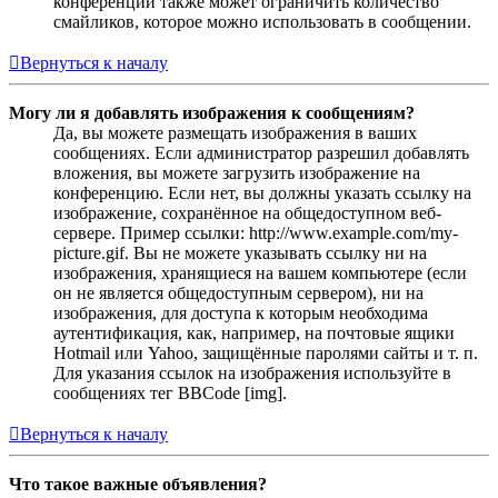
конференции также может ограничить количество
смайликов, которое можно использовать в сообщении.
Вернуться к началу
Могу ли я добавлять изображения к сообщениям?
Да, вы можете размещать изображения в ваших
сообщениях. Если администратор разрешил добавлять
вложения, вы можете загрузить изображение на
конференцию. Если нет, вы должны указать ссылку на
изображение, сохранённое на общедоступном веб-
сервере. Пример ссылки: http://www.example.com/my-
picture.gif. Вы не можете указывать ссылку ни на
изображения, хранящиеся на вашем компьютере (если
он не является общедоступным сервером), ни на
изображения, для доступа к которым необходима
аутентификация, как, например, на почтовые ящики
Hotmail или Yahoo, защищённые паролями сайты и т. п.
Для указания ссылок на изображения используйте в
сообщениях тег BBCode [img].
Вернуться к началу
Что такое важные объявления?