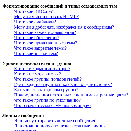
Форматирование сообщений и типы создаваемых тем
Что такое BBCode?
Могу ли я использовать HTML?
Что такое смайлики?
Могу ли я добавлять изображения к сообщениям?
Что такое важные объявления?
Что такое объявления?
Что такое прилепленные темы?
Что такое закрытые темы?
Что такое значки тем?
Уровни пользователей и группы
Кто такие администраторы?
Кто такие модераторы?
Что такое группы пользователей?
Где находятся группы и как мне вступить в них?
Как мне стать лидером группы?
Почему названия некоторых групп имеют разные цвета?
Что такое группа по умолчанию?
Что означает ссылка «Наша команда»?
Личные сообщения
Я не могу отправить личные сообщения!
Я постоянно получаю нежелательные личные