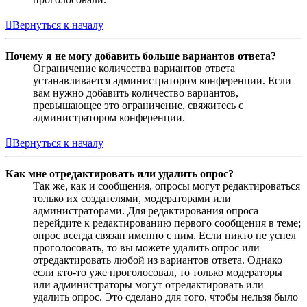
Вернуться к началу
Почему я не могу добавить больше вариантов ответа?
Ограничение количества вариантов ответа
устанавливается администратором конференции. Если
вам нужно добавить количество вариантов,
превышающее это ограничение, свяжитесь с
администратором конференции.
Вернуться к началу
Как мне отредактировать или удалить опрос?
Так же, как и сообщения, опросы могут редактироваться
только их создателями, модераторами или
администраторами. Для редактирования опроса
перейдите к редактированию первого сообщения в теме;
опрос всегда связан именно с ним. Если никто не успел
проголосовать, то вы можете удалить опрос или
отредактировать любой из вариантов ответа. Однако
если кто-то уже проголосовал, то только модераторы
или администраторы могут отредактировать или
удалить опрос. Это сделано для того, чтобы нельзя было