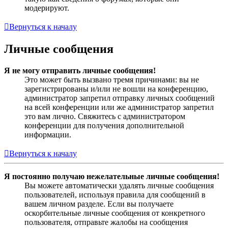
модерируют.
Вернуться к началу
Личные сообщения
Я не могу отправить личные сообщения!
Это может быть вызвано тремя причинами: вы не
зарегистрированы и/или не вошли на конференцию,
администратор запретил отправку личных сообщений
на всей конференции или же администратор запретил
это вам лично. Свяжитесь с администратором
конференции для получения дополнительной
информации.
Вернуться к началу
Я постоянно получаю нежелательные личные сообщения!
Вы можете автоматически удалять личные сообщения
пользователей, используя правила для сообщений в
вашем личном разделе. Если вы получаете
оскорбительные личные сообщения от конкретного
пользователя, отправьте жалобы на сообщения