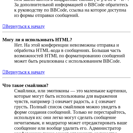
За дополнительной информацией о BBCode обратитесь
к руководству по BBCode, ссылка на которое доступна
из формы отправки сообщений.
Вернуться к началу
Могу ли я использовать HTML?
Нет. На этой конференции невозможны отправка и
обработка HTML-кода в сообщениях. Большая часть
возможностей HTML по форматированию сообщений
может быть реализована с использованием BBCode.
Вернуться к началу
Что такое смайлики?
Смайлики, или эмотиконы — это маленькие картинки,
которые могут быть использованы для выражения
чувств, например :) означает радость, а :( означает
грусть. Полный список смайликов можно увидеть в
форме создания сообщений. Только не перестарайтесь,
используя их: они легко могут сделать сообщение
нечитаемым, и модератор может отредактировать ваше
сообщение или вообще удалить его. Администратор