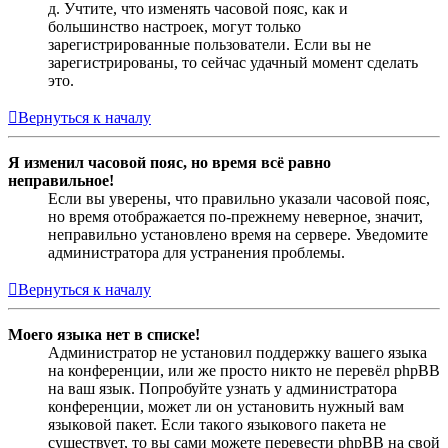
д. Учтите, что изменять часовой пояс, как и
большинство настроек, могут только
зарегистрированные пользователи. Если вы не
зарегистрированы, то сейчас удачный момент сделать
это.
Вернуться к началу
Я изменил часовой пояс, но время всё равно
неправильное!
Если вы уверены, что правильно указали часовой пояс,
но время отображается по-прежнему неверное, значит,
неправильно установлено время на сервере. Уведомите
администратора для устранения проблемы.
Вернуться к началу
Моего языка нет в списке!
Администратор не установил поддержку вашего языка
на конференции, или же просто никто не перевёл phpBB
на ваш язык. Попробуйте узнать у администратора
конференции, может ли он установить нужный вам
языковой пакет. Если такого языкового пакета не
существует, то вы сами можете перевести phpBB на свой