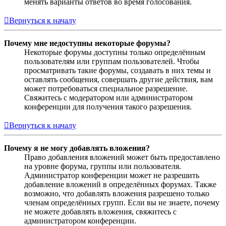
менять варианты ответов во время голосования.
Вернуться к началу
Почему мне недоступны некоторые форумы?
Некоторые форумы доступны только определённым
пользователям или группам пользователей. Чтобы
просматривать такие форумы, создавать в них темы и
оставлять сообщения, совершать другие действия, вам
может потребоваться специальное разрешение.
Свяжитесь с модератором или администратором
конференции для получения такого разрешения.
Вернуться к началу
Почему я не могу добавлять вложения?
Право добавления вложений может быть предоставлено
на уровне форума, группы или пользователя.
Администратор конференции может не разрешить
добавление вложений в определённых форумах. Также
возможно, что добавлять вложения разрешено только
членам определённых групп. Если вы не знаете, почему
не можете добавлять вложения, свяжитесь с
администратором конференции.