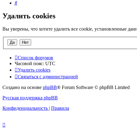
Поиск
Удалить cookies
Вы уверены, что хотите удалить все cookie, установленные да
Список форумов
Часовой пояс:
UTC
Удалить cookies
Связаться с администрацией
Создано на основе
phpBB
® Forum Software © phpBB Limited
Русская поддержка phpBB
Конфиденциальность
|
Правила