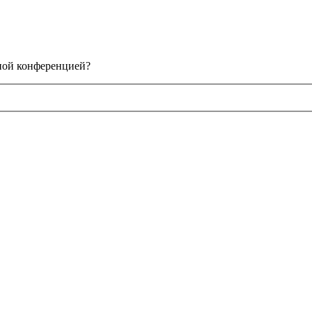
нной конференцией?