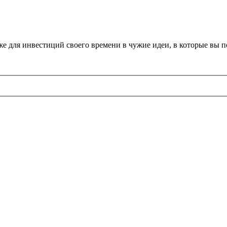
 же для инвестиций своего времени в чужие идеи, в которые вы 