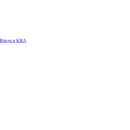
 Входа в KRA