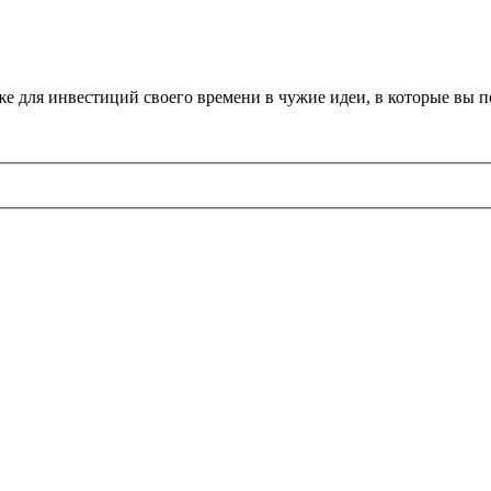
 же для инвестиций своего времени в чужие идеи, в которые вы 