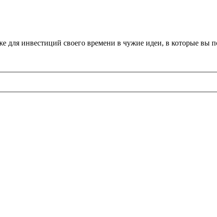
 же для инвестиций своего времени в чужие идеи, в которые вы 