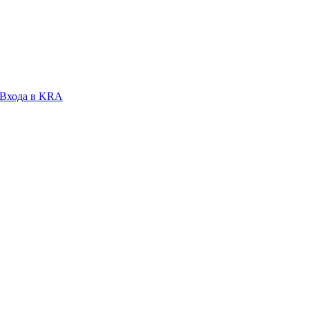
 Входа в KRA