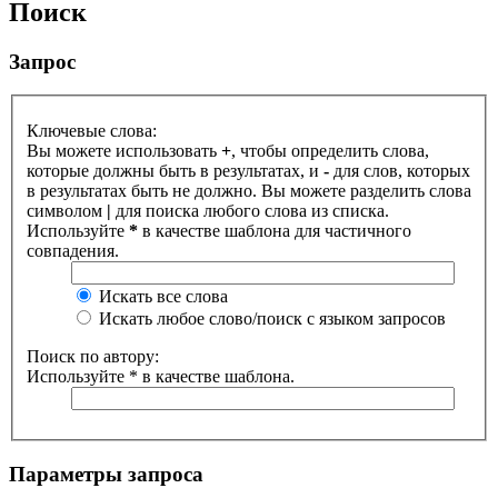
Поиск
Запрос
Ключевые слова:
Вы можете использовать
+
, чтобы определить слова,
которые должны быть в результатах, и
-
для слов, которых
в результатах быть не должно. Вы можете разделить слова
символом
|
для поиска любого слова из списка.
Используйте
*
в качестве шаблона для частичного
совпадения.
Искать все слова
Искать любое слово/поиск с языком запросов
Поиск по автору:
Используйте * в качестве шаблона.
Параметры запроса