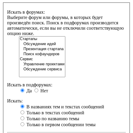
Искать в форумах:
Выберите форум или форумы, в которых будет
произведён поиск. Поиск в подфорумах производится
автоматически, если вы не отключили соответствующую
опцию ниже.
Искать в подфорумах:
Да
Нет
Искать:
В названиях тем и текстах сообщений
Только в текстах сообщений
Только по названию темы
Только в первом сообщении темы