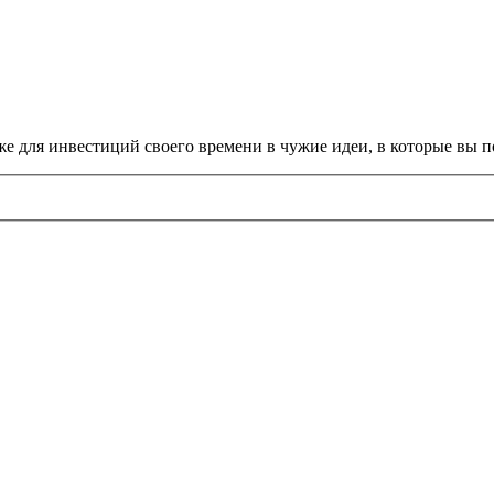
 же для инвестиций своего времени в чужие идеи, в которые вы 