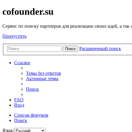
cofounder.su
Сервис по поиску партнеров для реализации своих идей, а так
Пропустить
Расширенный поиск
Поиск
Ссылки
Темы без ответов
Активные темы
Поиск
FAQ
Вход
Список форумов
Поиск
Язык: