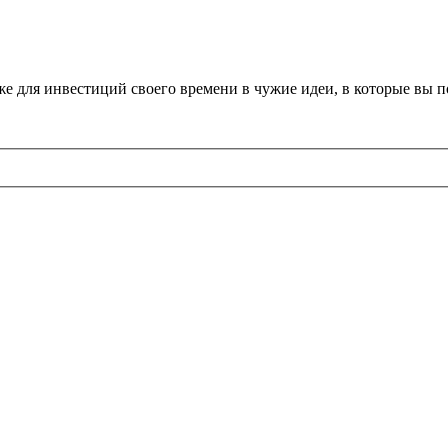
 же для инвестиций своего времени в чужие идеи, в которые вы 